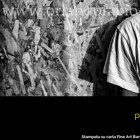
P
Stampata su carta Fine Art Ba